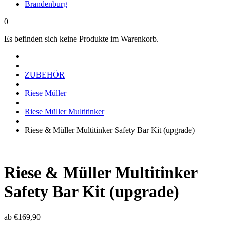
Brandenburg
0
Es befinden sich keine Produkte im Warenkorb.
ZUBEHÖR
Riese Müller
Riese Müller Multitinker
Riese & Müller Multitinker Safety Bar Kit (upgrade)
Riese & Müller Multitinker
Safety Bar Kit (upgrade)
ab
€
169,90