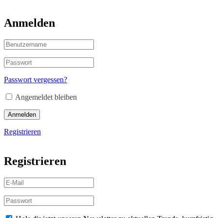
Anmelden
Passwort vergessen?
Angemeldet bleiben
Anmelden
Registrieren
Registrieren