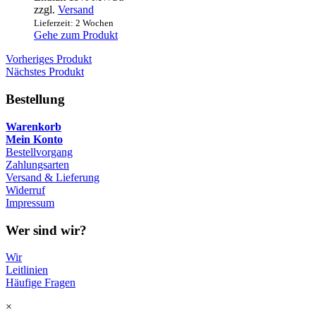
zzgl.
Versand
Lieferzeit: 2 Wochen
Gehe zum Produkt
Vorheriges Produkt
Nächstes Produkt
Bestellung
Warenkorb
Mein Konto
Bestellvorgang
Zahlungsarten
Versand & Lieferung
Widerruf
Impressum
Wer sind wir?
Wir
Leitlinien
Häufige Fragen
×