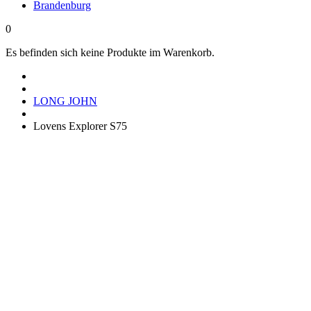
Brandenburg
0
Es befinden sich keine Produkte im Warenkorb.
LONG JOHN
Lovens Explorer S75