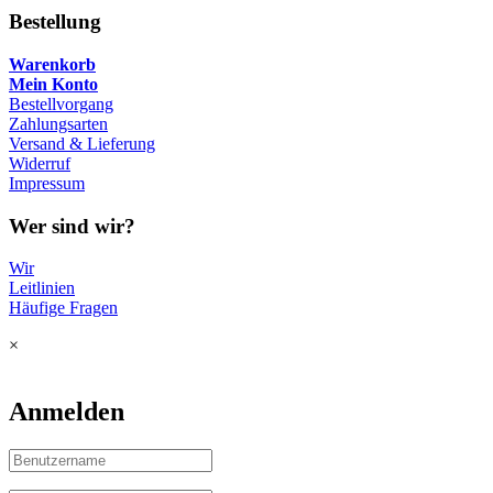
Bestellung
Warenkorb
Mein Konto
Bestellvorgang
Zahlungsarten
Versand & Lieferung
Widerruf
Impressum
Wer sind wir?
Wir
Leitlinien
Häufige Fragen
×
Anmelden