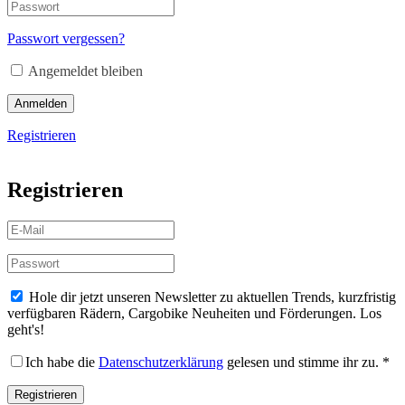
Passwort vergessen?
Angemeldet bleiben
Anmelden
Registrieren
Registrieren
Hole dir jetzt unseren Newsletter zu aktuellen Trends, kurzfristig
verfügbaren Rädern, Cargobike Neuheiten und Förderungen. Los
geht's!
Ich habe die
Datenschutzerklärung
gelesen und stimme ihr zu.
*
Registrieren