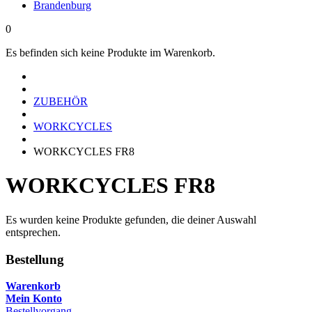
Brandenburg
0
Es befinden sich keine Produkte im Warenkorb.
ZUBEHÖR
WORKCYCLES
WORKCYCLES FR8
WORKCYCLES FR8
Es wurden keine Produkte gefunden, die deiner Auswahl
entsprechen.
Bestellung
Warenkorb
Mein Konto
Bestellvorgang