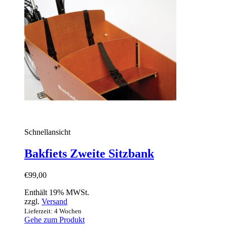
Schnellansicht
Bakfiets Zweite Sitzbank
€
99,00
Enthält 19% MWSt.
zzgl.
Versand
Lieferzeit: 4 Wochen
Gehe zum Produkt