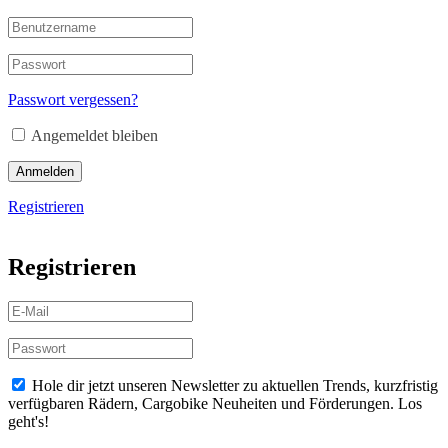
Passwort vergessen?
Angemeldet bleiben
Anmelden
Registrieren
Registrieren
Hole dir jetzt unseren Newsletter zu aktuellen Trends, kurzfristig
verfügbaren Rädern, Cargobike Neuheiten und Förderungen. Los
geht's!