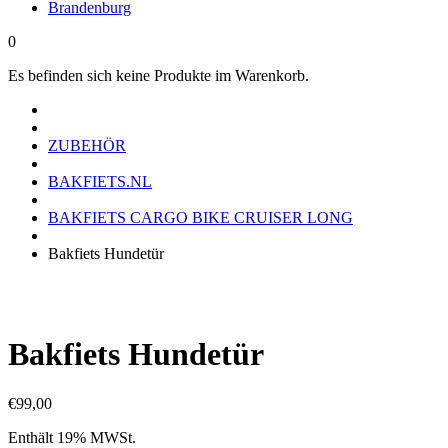
Brandenburg
0
Es befinden sich keine Produkte im Warenkorb.
ZUBEHÖR
BAKFIETS.NL
BAKFIETS CARGO BIKE CRUISER LONG
Bakfiets Hundetür
Bakfiets Hundetür
€
99,00
Enthält 19% MWSt.