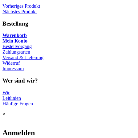
Vorheriges Produkt
Nächstes Produkt
Bestellung
Warenkorb
Mein Konto
Bestellvorgang
Zahlungsarten
Versand & Lieferung
Widerruf
Impressum
Wer sind wir?
Wir
Leitlinien
Häufige Fragen
×
Anmelden