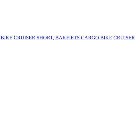
BIKE CRUISER SHORT
,
BAKFIETS CARGO BIKE CRUISER