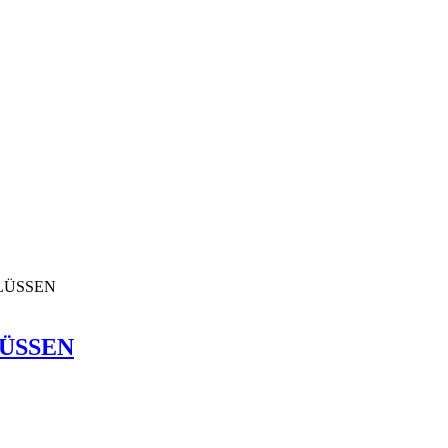
ÜSSEN