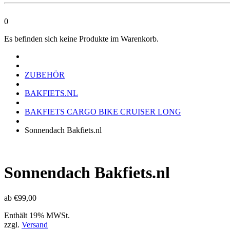
0
Es befinden sich keine Produkte im Warenkorb.
ZUBEHÖR
BAKFIETS.NL
BAKFIETS CARGO BIKE CRUISER LONG
Sonnendach Bakfiets.nl
Sonnendach Bakfiets.nl
ab
€
99,00
Enthält 19% MWSt.
zzgl.
Versand