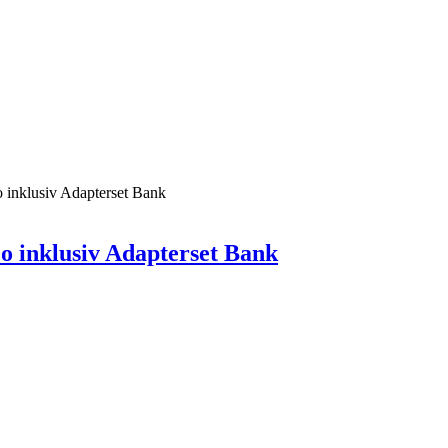
o inklusiv Adapterset Bank