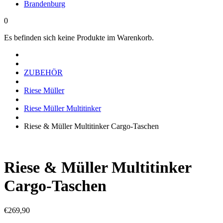
Brandenburg
0
Es befinden sich keine Produkte im Warenkorb.
ZUBEHÖR
Riese Müller
Riese Müller Multitinker
Riese & Müller Multitinker Cargo-Taschen
Riese & Müller Multitinker
Cargo-Taschen
€
269,90