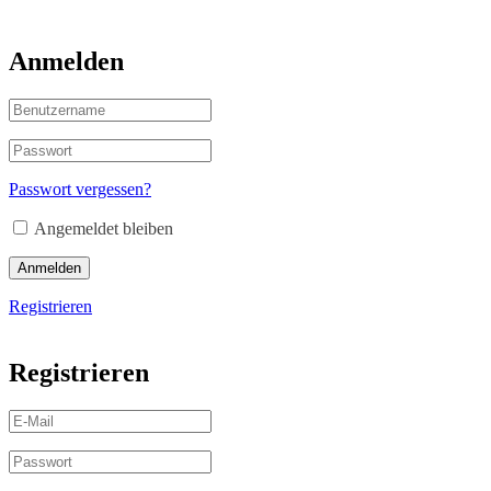
Anmelden
Passwort vergessen?
Angemeldet bleiben
Anmelden
Registrieren
Registrieren