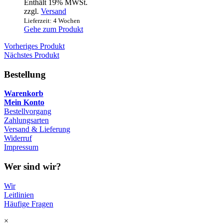
Enthält 19% MWSt.
zzgl.
Versand
Lieferzeit: 4 Wochen
Gehe zum Produkt
Vorheriges Produkt
Nächstes Produkt
Bestellung
Warenkorb
Mein Konto
Bestellvorgang
Zahlungsarten
Versand & Lieferung
Widerruf
Impressum
Wer sind wir?
Wir
Leitlinien
Häufige Fragen
×