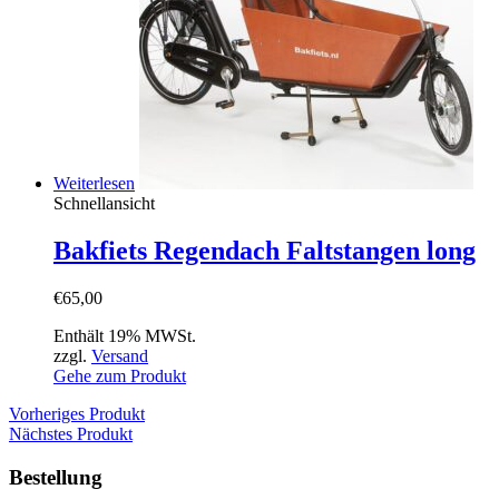
Weiterlesen
Schnellansicht
Bakfiets Regendach Faltstangen long
€
65,00
Enthält 19% MWSt.
zzgl.
Versand
Gehe zum Produkt
Vorheriges Produkt
Nächstes Produkt
Bestellung