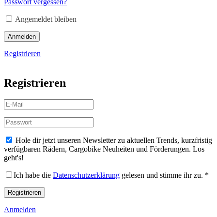
Passwort vergessen?
Angemeldet bleiben
Anmelden
Registrieren
Registrieren
Hole dir jetzt unseren Newsletter zu aktuellen Trends, kurzfristig
verfügbaren Rädern, Cargobike Neuheiten und Förderungen. Los
geht's!
Ich habe die
Datenschutzerklärung
gelesen und stimme ihr zu.
*
Registrieren
Anmelden