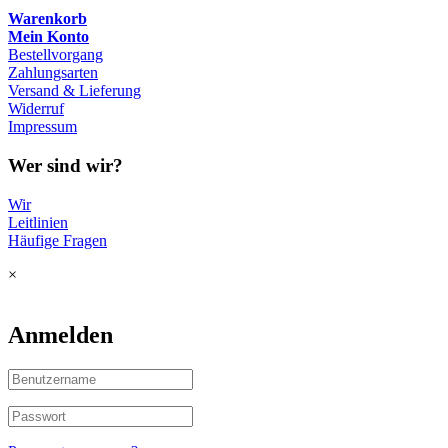
Warenkorb
Mein Konto
Bestellvorgang
Zahlungsarten
Versand & Lieferung
Widerruf
Impressum
Wer sind wir?
Wir
Leitlinien
Häufige Fragen
×
Anmelden