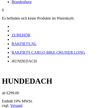
Brandenburg
0
Es befinden sich keine Produkte im Warenkorb.
ZUBEHÖR
BAKFIETS.NL
BAKFIETS CARGO BIKE CRUISER LONG
HUNDEDACH
HUNDEDACH
ab
€
299,00
Enthält 19% MWSt.
zzgl.
Versand